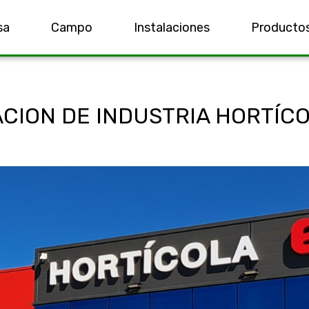
sa
Campo
Instalaciones
Producto
CION DE INDUSTRIA HORTÍC