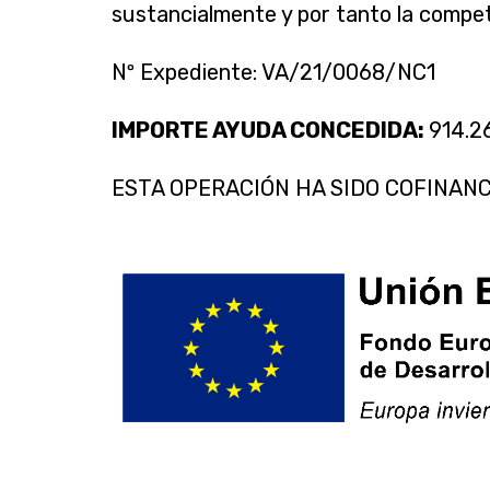
sustancialmente y por tanto la compet
Nº Expediente: VA/21/0068/NC1
IMPORTE AYUDA CONCEDIDA:
914.2
ESTA OPERACIÓN HA SIDO COFINANC