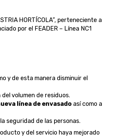
STRIA HORTÍCOLA”, perteneciente a
anciado por el FEADER – Línea NC1
o y de esta manera disminuir el
 del volumen de residuos.
ueva línea de envasado
así como a
la seguridad de las personas.
roducto y del servicio haya mejorado