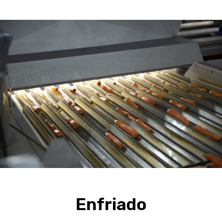
Enfriado