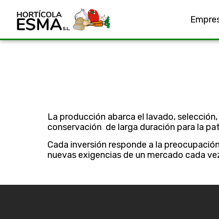
Empre
La producción abarca el lavado, selecció
conservación de larga duración para la pat
Cada inversión responde a la preocupación 
nuevas exigencias de un mercado cada ve