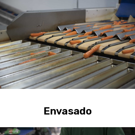
Envasado