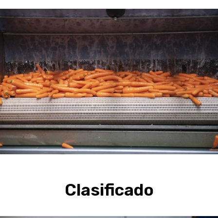
Clasificado