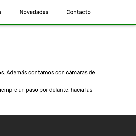
s
Novedades
Contacto
uctos. Además contamos con cámaras de
iempre un paso por delante, hacia las